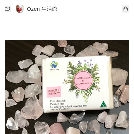
Ozen 生活館