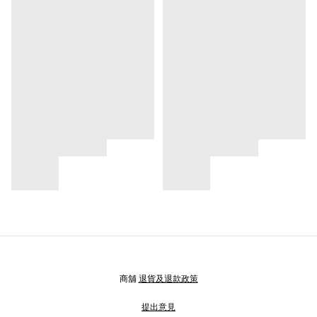
商舖
退貨及退款政策
提出意見