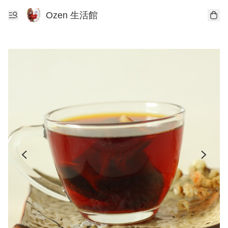
Ozen 生活館