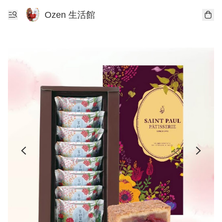
Ozen 生活館