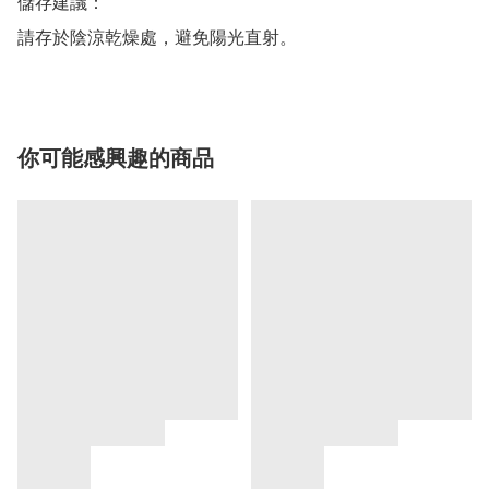
儲存建議：

請存於陰涼乾燥處，避免陽光直射。
你可能感興趣的商品