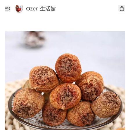
Ozen 生活館