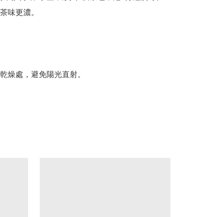
茶味更濃。

乾燥處，避免陽光直射。