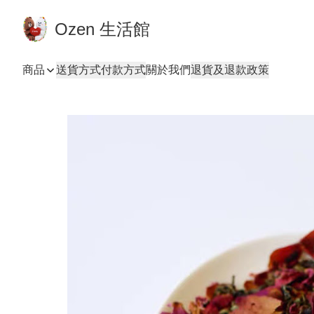
Ozen 生活館
商品
送貨方式
付款方式
關於我們
退貨及退款政策