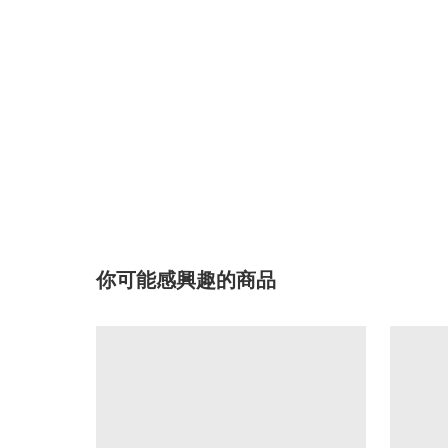
你可能感興趣的商品