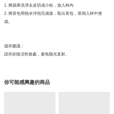
1. 將蘋果洗淨去皮切成小粒，放入杯內

2. 將茶包用熱水沖泡完成後，取出茶包，茶倒入杯中便
成。

儲存建議：

請存於陰涼乾燥處，避免陽光直射。
你可能感興趣的商品