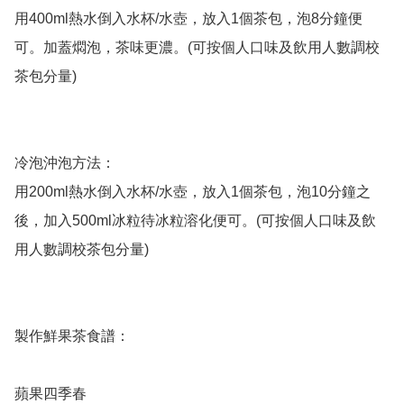
用400ml熱水倒入水杯/水壺，放入1個茶包，泡8分鐘便
可。加蓋燜泡，茶味更濃。(可按個人口味及飲用人數調校
茶包分量)

冷泡沖泡方法：

用200ml熱水倒入水杯/水壺，放入1個茶包，泡10分鐘之
後，加入500ml冰粒待冰粒溶化便可。(可按個人口味及飲
用人數調校茶包分量)

製作鮮果茶食譜：

蘋果四季春
