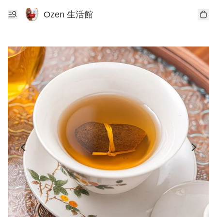
Ozen 生活館