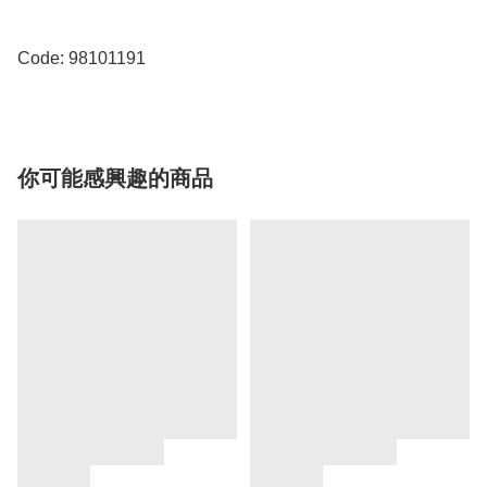
Code: 98101191
你可能感興趣的商品